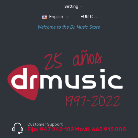
Setting
English
EUR €
Welcome to the Dr. Music Store
Customer Support:
Fijo: 947 242 102 Movil: 665 915 008