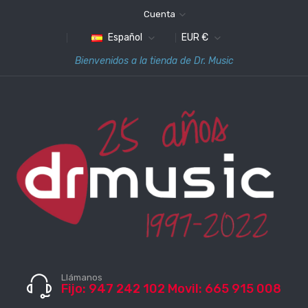
Cuenta
Español
EUR €
Bienvenidos a la tienda de Dr. Music
Llámanos
Fijo: 947 242 102 Movil: 665 915 008