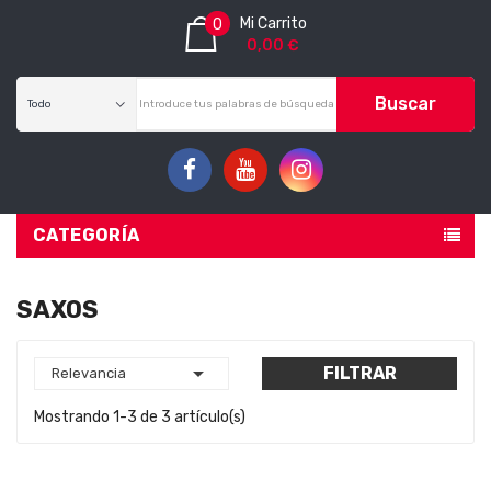
Mi Carrito
0
0,00 €
Buscar
CATEGORÍA
SAXOS

FILTRAR
Relevancia
Mostrando 1-3 de 3 artículo(s)