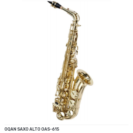
OQAN SAXO ALTO OAS-615