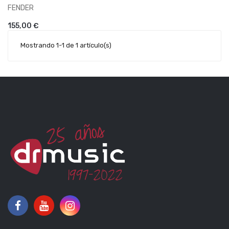
FENDER
AÑADIR AL CARRITO
155,00 €
Mostrando 1-1 de 1 artículo(s)