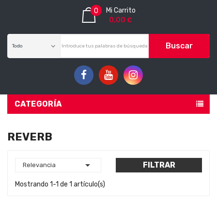
Mi Carrito
0
0,00 €
Buscar
CATEGORÍA
REVERB

FILTRAR
Relevancia
Mostrando 1-1 de 1 artículo(s)