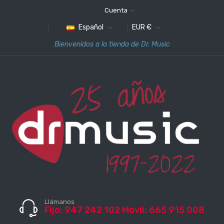
Cuenta
Español
EUR €
Bienvenidos a la tienda de Dr. Music
Llámanos
Fijo: 947 242 102 Movil: 665 915 008