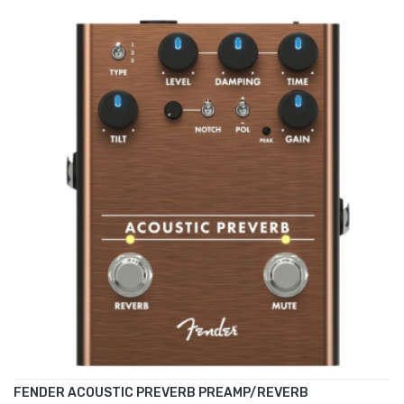
FENDER ACOUSTIC PREVERB PREAMP/REVERB